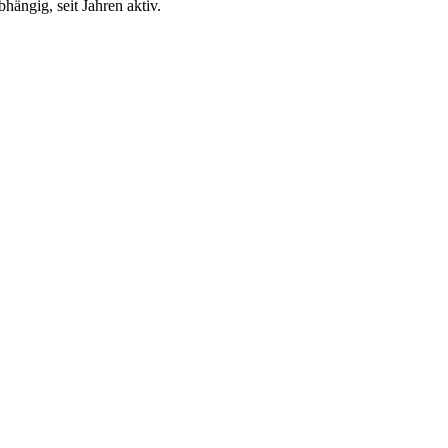
ängig, seit Jahren aktiv.