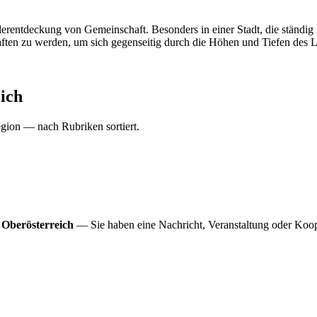
iederentdeckung von Gemeinschaft. Besonders in einer Stadt, die ständig
ten zu werden, um sich gegenseitig durch die Höhen und Tiefen des L
ich
gion — nach Rubriken sortiert.
 Oberösterreich
— Sie haben eine Nachricht, Veranstaltung oder Koop