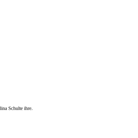
ina Schulte ihre.