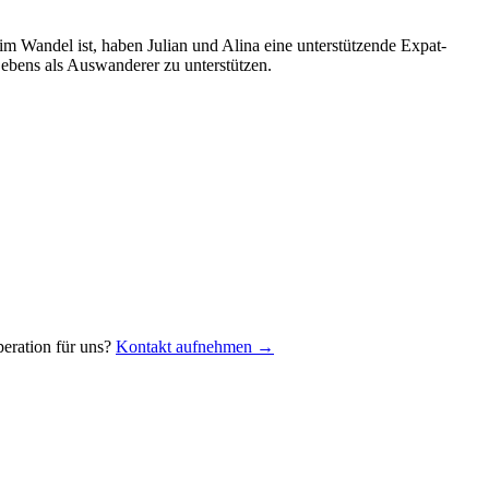
 im Wandel ist, haben Julian und Alina eine unterstützende Expat-
ebens als Auswanderer zu unterstützen.
eration für uns?
Kontakt aufnehmen →