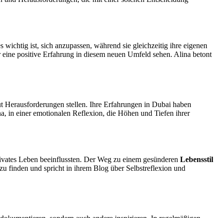
s wichtig ist, sich anzupassen, während sie gleichzeitig ihre eigenen
für eine positive Erfahrung in diesem neuen Umfeld sehen. Alina betont
ut Herausforderungen stellen. Ihre Erfahrungen in Dubai haben
a, in einer emotionalen Reflexion, die Höhen und Tiefen ihrer
 privates Leben beeinflussten. Der Weg zu einem gesünderen
Lebensstil
zu finden und spricht in ihrem Blog über Selbstreflexion und