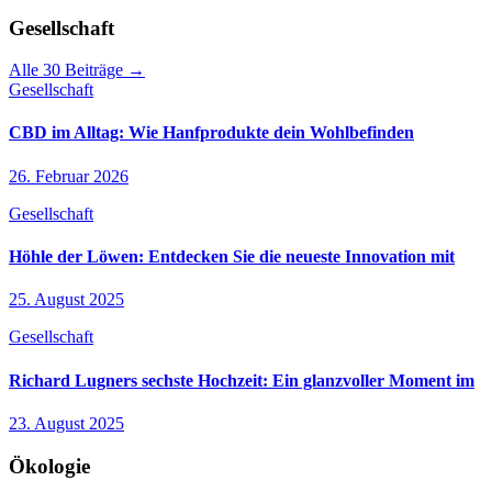
Gesellschaft
Alle 30 Beiträge →
Gesellschaft
CBD im Alltag: Wie Hanfprodukte dein Wohlbefinden
26. Februar 2026
Gesellschaft
Höhle der Löwen: Entdecken Sie die neueste Innovation mit
25. August 2025
Gesellschaft
Richard Lugners sechste Hochzeit: Ein glanzvoller Moment im
23. August 2025
Ökologie