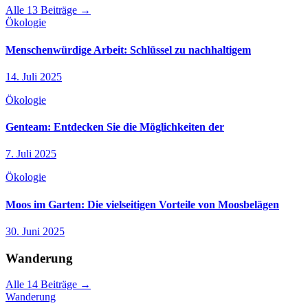
Alle 13 Beiträge →
Ökologie
Menschenwürdige Arbeit: Schlüssel zu nachhaltigem
14. Juli 2025
Ökologie
Genteam: Entdecken Sie die Möglichkeiten der
7. Juli 2025
Ökologie
Moos im Garten: Die vielseitigen Vorteile von Moosbelägen
30. Juni 2025
Wanderung
Alle 14 Beiträge →
Wanderung