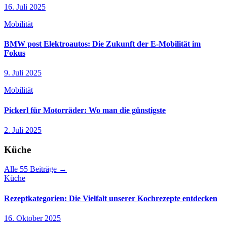
16. Juli 2025
Mobilität
BMW post Elektroautos: Die Zukunft der E-Mobilität im
Fokus
9. Juli 2025
Mobilität
Pickerl für Motorräder: Wo man die günstigste
2. Juli 2025
Küche
Alle 55 Beiträge →
Küche
Rezeptkategorien: Die Vielfalt unserer Kochrezepte entdecken
16. Oktober 2025