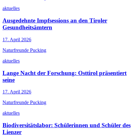
aktuelles
Ausgedehnte Impfsessions an den Tiroler
Gesundheitsämtern
17. April 2026
Naturfreunde Pucking
aktuelles
Lange Nacht der Forschung: Osttirol präsentiert
seine
17. April 2026
Naturfreunde Pucking
aktuelles
Biodiversitätslabor: Schülerinnen und Schüler des
Lienzer