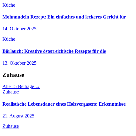
Küche
Mohnnudeln Rezept: Ein einfaches und leckeres Gericht für
14. Oktober 2025
Küche
Bärlauch: Kreative österreichische Rezepte für die
13. Oktober 2025
Zuhause
Alle 15 Beiträge →
Zuhause
Realistische Lebensdauer eines Holzvergasers: Erkenntnisse
21. August 2025
Zuhause