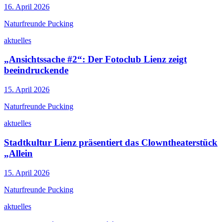
16. April 2026
Naturfreunde Pucking
aktuelles
„Ansichtssache #2“: Der Fotoclub Lienz zeigt
beeindruckende
15. April 2026
Naturfreunde Pucking
aktuelles
Stadtkultur Lienz präsentiert das Clowntheaterstück
„Allein
15. April 2026
Naturfreunde Pucking
aktuelles