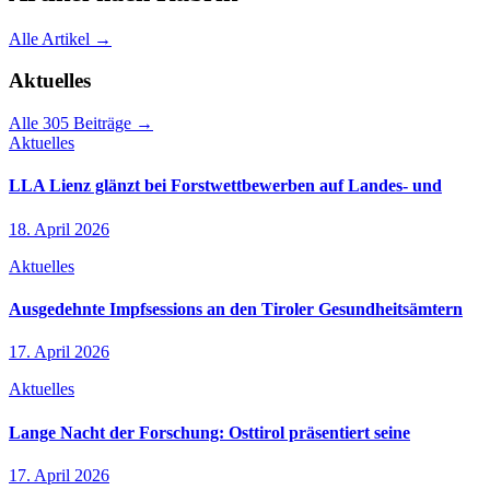
Alle Artikel →
Aktuelles
Alle 305 Beiträge →
Aktuelles
LLA Lienz glänzt bei Forstwettbewerben auf Landes- und
18. April 2026
Aktuelles
Ausgedehnte Impfsessions an den Tiroler Gesundheitsämtern
17. April 2026
Aktuelles
Lange Nacht der Forschung: Osttirol präsentiert seine
17. April 2026