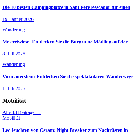
Die 10 besten Campingplätze in Sant Pere Pescador für einen
19. Jänner 2026
Wanderung
Meiereiwiese: Entdecken Sie die Burgruine Mödling auf der
8. Juli 2025
Wanderung
Vormauerstein: Entdecken Sie die spektakulären Wanderwege
1. Juli 2025
Mobilität
Alle 13 Beiträge →
Mobilität
Led leuchten von Osram: Night Breaker zum Nachrüsten in