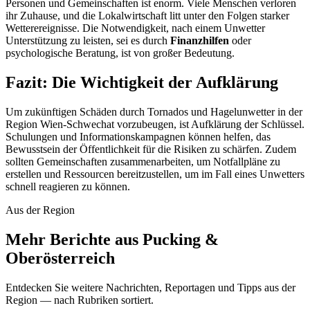
Personen und Gemeinschaften ist enorm. Viele Menschen verloren
ihr Zuhause, und die Lokalwirtschaft litt unter den Folgen starker
Wetterereignisse. Die Notwendigkeit, nach einem Unwetter
Unterstützung zu leisten, sei es durch
Finanzhilfen
oder
psychologische Beratung, ist von großer Bedeutung.
Fazit: Die Wichtigkeit der Aufklärung
Um zukünftigen Schäden durch Tornados und Hagelunwetter in der
Region Wien-Schwechat vorzubeugen, ist Aufklärung der Schlüssel.
Schulungen und Informationskampagnen können helfen, das
Bewusstsein der Öffentlichkeit für die Risiken zu schärfen. Zudem
sollten Gemeinschaften zusammenarbeiten, um Notfallpläne zu
erstellen und Ressourcen bereitzustellen, um im Fall eines Unwetters
schnell reagieren zu können.
Aus der Region
Mehr Berichte aus Pucking &
Oberösterreich
Entdecken Sie weitere Nachrichten, Reportagen und Tipps aus der
Region — nach Rubriken sortiert.