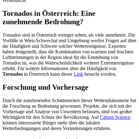
verdeutlicht.
Tornados in Österreich: Eine
zunehmende Bedrohung?
Tornados sind in Österreich weniger selten, als viele annehmen. Die
Vorfälle in Wien-Schwechat und Umgebung werfen Fragen auf über
die Häufigkeit und Schwere solcher Wetterereignisse. Experten
haben festgestellt, dass die Kombination von warmen und feuchten
Luftströmungen in der Region ideal für die Entstehung von
Tornados ist, was die Wahrscheinlichkeit weiterer Extremereignisse
erhöht. Für weitere Informationen über die Häufigkeit von
Tornados
in Österreich kann dieser
Link
besucht werden.
Forschung und Vorhersage
Durch die zunehmenden Schattenseiten dieser Wetterphänomene hat
die Forschung an Bedeutung gewonnen. Projekte, die sich mit der
Vorhersage und Analyse von Unwettern befassen, sind von großer
Wichtigkeit für den Schutz der Bevölkerung. Auf
Citizen Science
können interessierte Bürger mehr über die lokalen
Wetterbedingungen und deren Veränderungen erfahren.