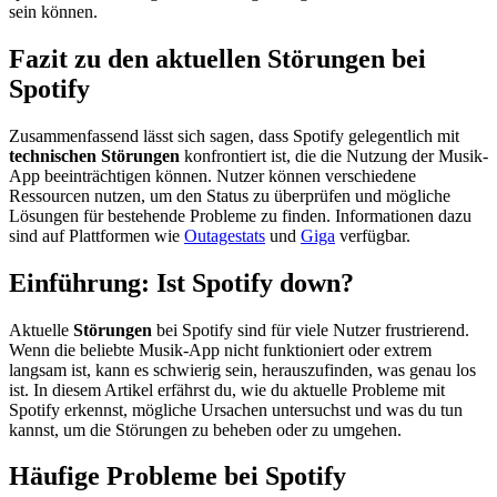
sein können.
Fazit zu den aktuellen Störungen bei
Spotify
Zusammenfassend lässt sich sagen, dass Spotify gelegentlich mit
technischen Störungen
konfrontiert ist, die die Nutzung der Musik-
App beeinträchtigen können. Nutzer können verschiedene
Ressourcen nutzen, um den Status zu überprüfen und mögliche
Lösungen für bestehende Probleme zu finden. Informationen dazu
sind auf Plattformen wie
Outagestats
und
Giga
verfügbar.
Einführung: Ist Spotify down?
Aktuelle
Störungen
bei Spotify sind für viele Nutzer frustrierend.
Wenn die beliebte Musik-App nicht funktioniert oder extrem
langsam ist, kann es schwierig sein, herauszufinden, was genau los
ist. In diesem Artikel erfährst du, wie du aktuelle Probleme mit
Spotify erkennst, mögliche Ursachen untersuchst und was du tun
kannst, um die Störungen zu beheben oder zu umgehen.
Häufige Probleme bei Spotify