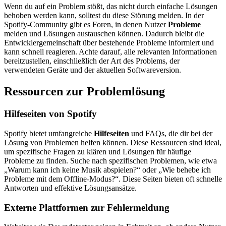
Wenn du auf ein Problem stößt, das nicht durch einfache Lösungen
behoben werden kann, solltest du diese Störung melden. In der
Spotify-Community gibt es Foren, in denen Nutzer
Probleme
melden und Lösungen austauschen können. Dadurch bleibt die
Entwicklergemeinschaft über bestehende Probleme informiert und
kann schnell reagieren. Achte darauf, alle relevanten Informationen
bereitzustellen, einschließlich der Art des Problems, der
verwendeten Geräte und der aktuellen Softwareversion.
Ressourcen zur Problemlösung
Hilfeseiten von Spotify
Spotify bietet umfangreiche
Hilfeseiten
und FAQs, die dir bei der
Lösung von Problemen helfen können. Diese Ressourcen sind ideal,
um spezifische Fragen zu klären und Lösungen für häufige
Probleme zu finden. Suche nach spezifischen Problemen, wie etwa
„Warum kann ich keine Musik abspielen?“ oder „Wie behebe ich
Probleme mit dem Offline-Modus?“. Diese Seiten bieten oft schnelle
Antworten und effektive Lösungsansätze.
Externe Plattformen zur Fehlermeldung