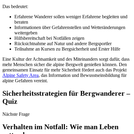
Das bedeutet:
Erfahrene Wanderer sollen weniger Erfahrene begleiten und
beraten
Informationen über Gefahrenstellen und Wetteränderungen
weitergeben
Hilfsbereitschaft bei Notfällen zeigen
Rücksichtnahme auf Natur und andere Bergsportler
Teilnahme an Kursen zu Bergsicherheit und Erster Hilfe
Eine Kultur der Achtsamkeit und des Miteinanders sorgt dafür, dass
mehr Menschen sicher die alpine Bergwelt genießen können. Den
gemeinsamen Einsatz für mehr Sicherheit fördert auch das Projekt
Alpine Safety Area
, das Information und Bewusstseinsbildung für
alpine Gefahren vereint.
Sicherheitsstrategien für Bergwanderer –
Quiz
Nächste Frage
Verhalten im Notfall: Wie man Leben