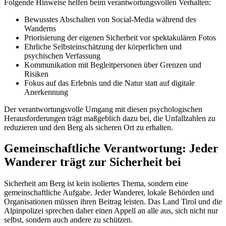
Folgende Hinweise helfen beim verantwortungsvollen Verhalten:
Bewusstes Abschalten von Social-Media während des
Wanderns
Priorisierung der eigenen Sicherheit vor spektakulären Fotos
Ehrliche Selbsteinschätzung der körperlichen und
psychischen Verfassung
Kommunikation mit Begleitpersonen über Grenzen und
Risiken
Fokus auf das Erlebnis und die Natur statt auf digitale
Anerkennung
Der verantwortungsvolle Umgang mit diesen psychologischen
Herausforderungen trägt maßgeblich dazu bei, die Unfallzahlen zu
reduzieren und den Berg als sicheren Ort zu erhalten.
Gemeinschaftliche Verantwortung: Jeder
Wanderer trägt zur Sicherheit bei
Sicherheit am Berg ist kein isoliertes Thema, sondern eine
gemeinschaftliche Aufgabe. Jeder Wanderer, lokale Behörden und
Organisationen müssen ihren Beitrag leisten. Das Land Tirol und die
Alpinpolizei sprechen daher einen Appell an alle aus, sich nicht nur
selbst, sondern auch andere zu schützen.