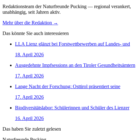
Redaktionsteam der Naturfreunde Pucking — regional verankert,
unabhängig, seit Jahren aktiv.
Mehr über die Redaktion →
Das könnte Sie auch interessieren
LLA Lienz glänzt bei Forstwettbewerben auf Landes- und
18. April 2026
Ausgedehnte Impfsessions an den Tiroler Gesundheitsämtern
17. April 2026
Lange Nacht der Forschung: Osttirol präsentiert seine
17. April 2026
Biodiversitätslabor: Schülerinnen und Schüler des Lienzer
16. April 2026
Das haben Sie zuletzt gelesen
Naturfreunde Pucking