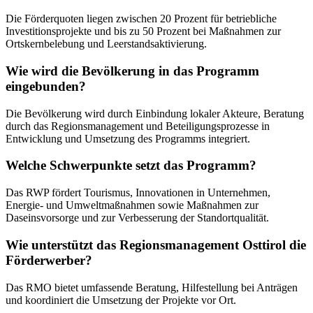
Die Förderquoten liegen zwischen 20 Prozent für betriebliche
Investitionsprojekte und bis zu 50 Prozent bei Maßnahmen zur
Ortskernbelebung und Leerstandsaktivierung.
Wie wird die Bevölkerung in das Programm
eingebunden?
Die Bevölkerung wird durch Einbindung lokaler Akteure, Beratung
durch das Regionsmanagement und Beteiligungsprozesse in
Entwicklung und Umsetzung des Programms integriert.
Welche Schwerpunkte setzt das Programm?
Das RWP fördert Tourismus, Innovationen in Unternehmen,
Energie- und Umweltmaßnahmen sowie Maßnahmen zur
Daseinsvorsorge und zur Verbesserung der Standortqualität.
Wie unterstützt das Regionsmanagement Osttirol die
Förderwerber?
Das RMO bietet umfassende Beratung, Hilfestellung bei Anträgen
und koordiniert die Umsetzung der Projekte vor Ort.