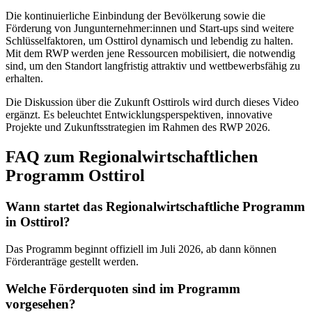
Die kontinuierliche Einbindung der Bevölkerung sowie die
Förderung von Jungunternehmer:innen und Start-ups sind weitere
Schlüsselfaktoren, um Osttirol dynamisch und lebendig zu halten.
Mit dem RWP werden jene Ressourcen mobilisiert, die notwendig
sind, um den Standort langfristig attraktiv und wettbewerbsfähig zu
erhalten.
Die Diskussion über die Zukunft Osttirols wird durch dieses Video
ergänzt. Es beleuchtet Entwicklungsperspektiven, innovative
Projekte und Zukunftsstrategien im Rahmen des RWP 2026.
FAQ zum Regionalwirtschaftlichen
Programm Osttirol
Wann startet das Regionalwirtschaftliche Programm
in Osttirol?
Das Programm beginnt offiziell im Juli 2026, ab dann können
Förderanträge gestellt werden.
Welche Förderquoten sind im Programm
vorgesehen?