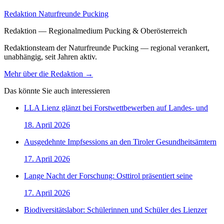
Redaktion Naturfreunde Pucking
Redaktion — Regionalmedium Pucking & Oberösterreich
Redaktionsteam der Naturfreunde Pucking — regional verankert,
unabhängig, seit Jahren aktiv.
Mehr über die Redaktion →
Das könnte Sie auch interessieren
LLA Lienz glänzt bei Forstwettbewerben auf Landes- und
18. April 2026
Ausgedehnte Impfsessions an den Tiroler Gesundheitsämtern
17. April 2026
Lange Nacht der Forschung: Osttirol präsentiert seine
17. April 2026
Biodiversitätslabor: Schülerinnen und Schüler des Lienzer