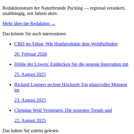
Redaktionsteam der Naturfreunde Pucking — regional verankert,
unabhängig, seit Jahren aktiv.
Mehr über die Redaktion →
Das könnte Sie auch interessieren
CBD im Alltag: Wie Hanfprodukte dein Wohlbefinden
26. Februar 2026
Höhle der Löwen: Entdecken Sie die neueste Innovation mit
25. August 2025
Richard Lugners sechste Hochzeit: Ein glanzvoller Moment
im
23. August 2025
Christian Wolf Vermögen: Die neuesten Trends und
22. August 2025
Das haben Sie zuletzt gelesen