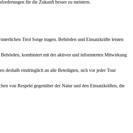
sforderungen für die Zukunft besser zu meistern.
nterlichen Tirol Sorge tragen. Behörden und Einsatzkräfte leisten
h Behörden, kombiniert mit der aktiven und informierten Mitwirkung
 deshalb eindringlich an alle Beteiligten, sich vor jeder Tour
eichen von Respekt gegenüber der Natur und den Einsatzkräften, die