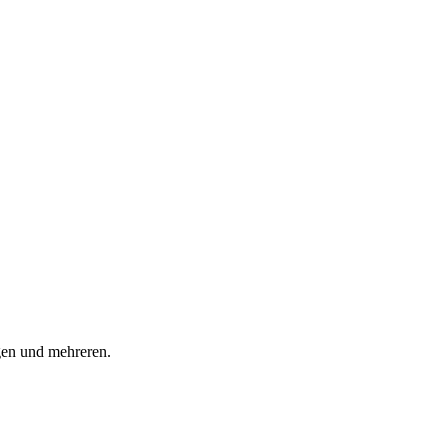
gen und mehreren.