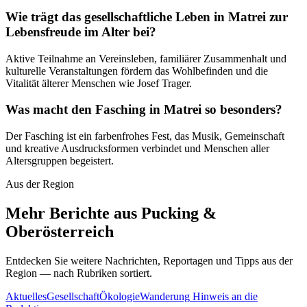
Wie trägt das gesellschaftliche Leben in Matrei zur
Lebensfreude im Alter bei?
Aktive Teilnahme an Vereinsleben, familiärer Zusammenhalt und
kulturelle Veranstaltungen fördern das Wohlbefinden und die
Vitalität älterer Menschen wie Josef Trager.
Was macht den Fasching in Matrei so besonders?
Der Fasching ist ein farbenfrohes Fest, das Musik, Gemeinschaft
und kreative Ausdrucksformen verbindet und Menschen aller
Altersgruppen begeistert.
Aus der Region
Mehr Berichte aus Pucking &
Oberösterreich
Entdecken Sie weitere Nachrichten, Reportagen und Tipps aus der
Region — nach Rubriken sortiert.
Aktuelles
Gesellschaft
Ökologie
Wanderung
Hinweis an die