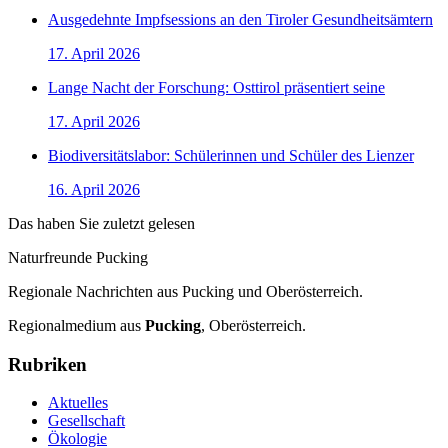
Ausgedehnte Impfsessions an den Tiroler Gesundheitsämtern
17. April 2026
Lange Nacht der Forschung: Osttirol präsentiert seine
17. April 2026
Biodiversitätslabor: Schülerinnen und Schüler des Lienzer
16. April 2026
Das haben Sie zuletzt gelesen
Naturfreunde Pucking
Regionale Nachrichten aus Pucking und Oberösterreich.
Regionalmedium aus
Pucking
, Oberösterreich.
Rubriken
Aktuelles
Gesellschaft
Ökologie