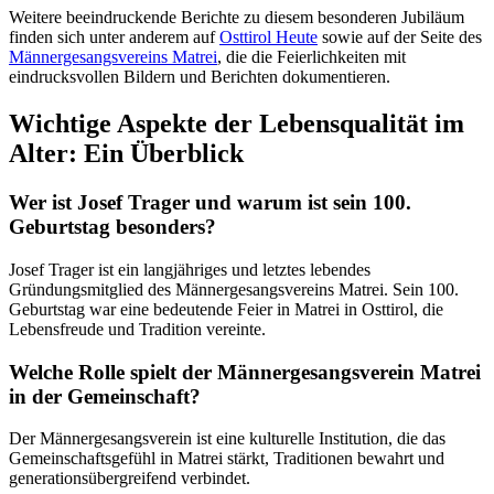
Weitere beeindruckende Berichte zu diesem besonderen Jubiläum
finden sich unter anderem auf
Osttirol Heute
sowie auf der Seite des
Männergesangsvereins Matrei
, die die Feierlichkeiten mit
eindrucksvollen Bildern und Berichten dokumentieren.
Wichtige Aspekte der Lebensqualität im
Alter: Ein Überblick
Wer ist Josef Trager und warum ist sein 100.
Geburtstag besonders?
Josef Trager ist ein langjähriges und letztes lebendes
Gründungsmitglied des Männergesangsvereins Matrei. Sein 100.
Geburtstag war eine bedeutende Feier in Matrei in Osttirol, die
Lebensfreude und Tradition vereinte.
Welche Rolle spielt der Männergesangsverein Matrei
in der Gemeinschaft?
Der Männergesangsverein ist eine kulturelle Institution, die das
Gemeinschaftsgefühl in Matrei stärkt, Traditionen bewahrt und
generationsübergreifend verbindet.