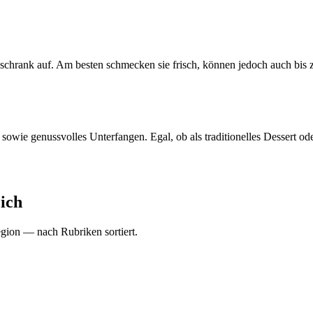
schrank auf. Am besten schmecken sie frisch, können jedoch auch bis 
 sowie genussvolles Unterfangen. Egal, ob als traditionelles Dessert o
ich
gion — nach Rubriken sortiert.