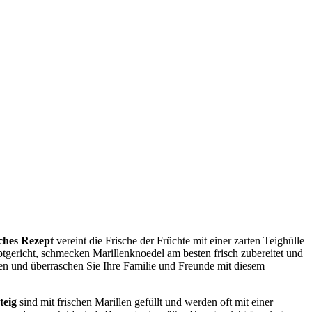
ches Rezept
vereint die Frische der Früchte mit einer zarten Teighülle
gericht, schmecken Marillenknoedel am besten frisch zubereitet und
en und überraschen Sie Ihre Familie und Freunde mit diesem
teig
sind mit frischen Marillen gefüllt und werden oft mit einer