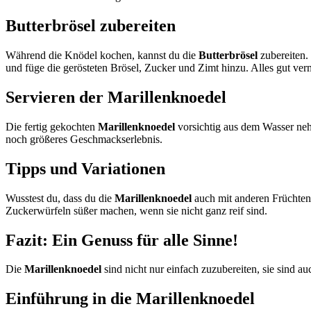
Butterbrösel zubereiten
Während die Knödel kochen, kannst du die
Butterbrösel
zubereiten.
und füge die gerösteten Brösel, Zucker und Zimt hinzu. Alles gut ver
Servieren der Marillenknoedel
Die fertig gekochten
Marillenknoedel
vorsichtig aus dem Wasser neh
noch größeres Geschmackserlebnis.
Tipps und Variationen
Wusstest du, dass du die
Marillenknoedel
auch mit anderen Früchten
Zuckerwürfeln süßer machen, wenn sie nicht ganz reif sind.
Fazit: Ein Genuss für alle Sinne!
Die
Marillenknoedel
sind nicht nur einfach zuzubereiten, sie sind 
Einführung in die Marillenknoedel