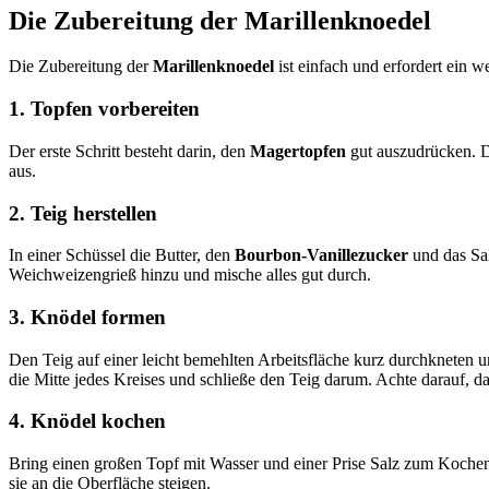
Die Zubereitung der Marillenknoedel
Die Zubereitung der
Marillenknoedel
ist einfach und erfordert ein w
1. Topfen vorbereiten
Der erste Schritt besteht darin, den
Magertopfen
gut auszudrücken. D
aus.
2. Teig herstellen
In einer Schüssel die Butter, den
Bourbon-Vanillezucker
und das Sa
Weichweizengrieß hinzu und mische alles gut durch.
3. Knödel formen
Den Teig auf einer leicht bemehlten Arbeitsfläche kurz durchkneten 
die Mitte jedes Kreises und schließe den Teig darum. Achte darauf, da
4. Knödel kochen
Bring einen großen Topf mit Wasser und einer Prise Salz zum Kochen.
sie an die Oberfläche steigen.