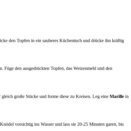
icke den Topfen in ein sauberes Küchentuch und drücke ihn kräftig
en. Füge den ausgedrückten Topfen, das Weizenmehl und den
2 gleich große Stücke und forme diese zu Kreisen. Leg eine
Marille
in
Knödel vorsichtig ins Wasser und lass sie 20-25 Minuten garen, bis