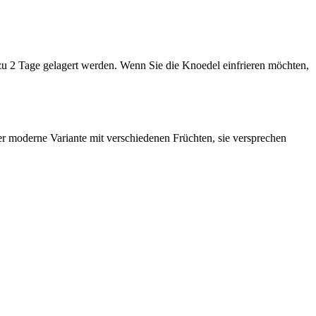
zu 2 Tage gelagert werden. Wenn Sie die Knoedel einfrieren möchten,
der moderne Variante mit verschiedenen Früchten, sie versprechen