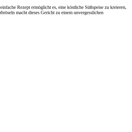
 einfache Rezept ermöglicht es, eine köstliche Süßspeise zu kreieren,
rbröseln macht dieses Gericht zu einem unvergesslichen