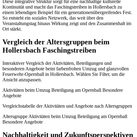
Diese integrative Struktur sorgt für eine nachhaltige kulturelle
Kontinuität und macht das Faschingstreiben in Hollersbach zu
einem lebendigen Beispiel für ein generationenübergreifendes Fest.
So entsteht ein soziales Netzwerk, das weit über den
Veranstaltungstag hinaus Wirkung zeigt und den Zusammenhalt im
Ort stärkt.
Vergleich der Altersgruppen beim
Hollersbach Faschingstreiben
Interaktiver Vergleich der Aktivitäten, Beteiligungen und
besonderen Angebote beim farbenfrohen Umzug und glanzvollen
Feuerwehr-Opernball in Hollersbach. Wählen Sie Filter, um die
Ansicht anzupassen.
Aktivitäten beim Umzug Beteiligung am Opernball Besondere
Angebote
Vergleichstabelle der Aktivitäten und Angebote nach Altersgruppen
Altersgruppe Aktivitäten beim Umzug Beteiligung am Opernball
Besondere Angebote
Nachhaltigkeit und Zukunftsperspektiven