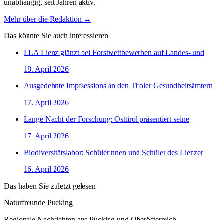
unabhängig, seit Jahren aktiv.
Mehr über die Redaktion →
Das könnte Sie auch interessieren
LLA Lienz glänzt bei Forstwettbewerben auf Landes- und
18. April 2026
Ausgedehnte Impfsessions an den Tiroler Gesundheitsämtern
17. April 2026
Lange Nacht der Forschung: Osttirol präsentiert seine
17. April 2026
Biodiversitätslabor: Schülerinnen und Schüler des Lienzer
16. April 2026
Das haben Sie zuletzt gelesen
Naturfreunde Pucking
Regionale Nachrichten aus Pucking und Oberösterreich.