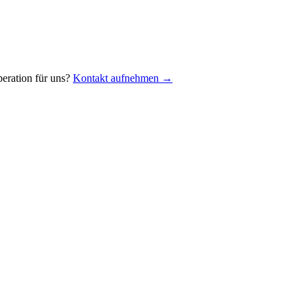
eration für uns?
Kontakt aufnehmen →