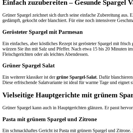
Einfach zuzubereiten – Gesunde Spargel V
Grüner Spargel zeichnet sich durch seine einfache Zubereitung aus. E
gedämpft, gekocht oder blanchiert. Für eine noch intensivere Gesch
Gerösteter Spargel mit Parmesan
Ein einfaches, aber köstliches Rezept ist gerösteter Spargel mit fris
würzen Sie ihn mit Salz und Pfeffer. Nach etwa 15 bis 20 Minuten im
Fleischgerichten oder als leichtes Abendessen.
Grüner Spargel Salat
Ein weiterer klassiker ist der
grüne Spargel-Salat
. Dafür blanchieren
Diese erfrischende Salatvariante ist ideal für warme Tage und eignet s
Vielseitige Hauptgerichte mit grünem Spa
Grüner Spargel kann auch in Hauptgerichten glänzen. Er passt hervor
Pasta mit grünem Spargel und Zitrone
Ein schmackhaftes Gericht ist Pasta mit grünem Spargel und Zitrone.