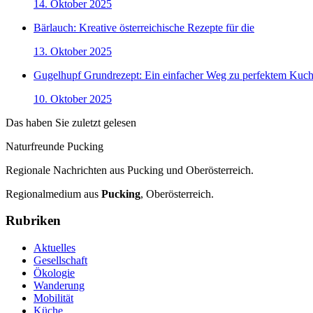
14. Oktober 2025
Bärlauch: Kreative österreichische Rezepte für die
13. Oktober 2025
Gugelhupf Grundrezept: Ein einfacher Weg zu perfektem Kuc
10. Oktober 2025
Das haben Sie zuletzt gelesen
Naturfreunde Pucking
Regionale Nachrichten aus Pucking und Oberösterreich.
Regionalmedium aus
Pucking
, Oberösterreich.
Rubriken
Aktuelles
Gesellschaft
Ökologie
Wanderung
Mobilität
Küche