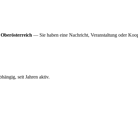
 Oberösterreich
— Sie haben eine Nachricht, Veranstaltung oder Koop
ängig, seit Jahren aktiv.