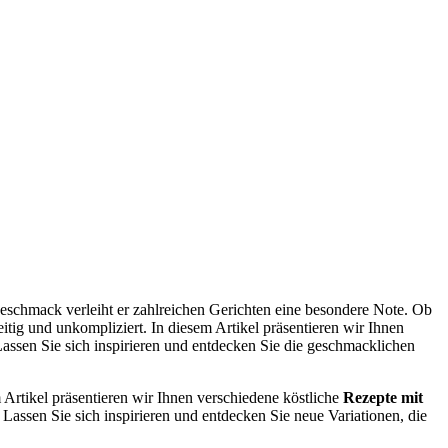
 Geschmack verleiht er zahlreichen Gerichten eine besondere Note. Ob
seitig und unkompliziert. In diesem Artikel präsentieren wir Ihnen
assen Sie sich inspirieren und entdecken Sie die geschmacklichen
 Artikel präsentieren wir Ihnen verschiedene köstliche
Rezepte mit
. Lassen Sie sich inspirieren und entdecken Sie neue Variationen, die