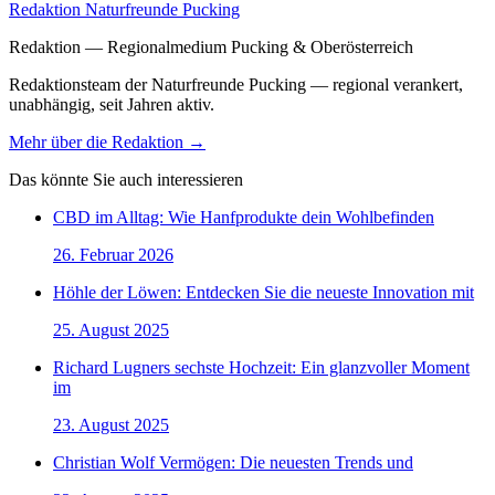
Redaktion Naturfreunde Pucking
Redaktion — Regionalmedium Pucking & Oberösterreich
Redaktionsteam der Naturfreunde Pucking — regional verankert,
unabhängig, seit Jahren aktiv.
Mehr über die Redaktion →
Das könnte Sie auch interessieren
CBD im Alltag: Wie Hanfprodukte dein Wohlbefinden
26. Februar 2026
Höhle der Löwen: Entdecken Sie die neueste Innovation mit
25. August 2025
Richard Lugners sechste Hochzeit: Ein glanzvoller Moment
im
23. August 2025
Christian Wolf Vermögen: Die neuesten Trends und