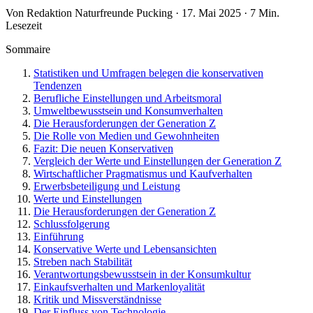
Von Redaktion Naturfreunde Pucking · 17. Mai 2025 · 7 Min.
Lesezeit
Sommaire
Statistiken und Umfragen belegen die konservativen
Tendenzen
Berufliche Einstellungen und Arbeitsmoral
Umweltbewusstsein und Konsumverhalten
Die Herausforderungen der Generation Z
Die Rolle von Medien und Gewohnheiten
Fazit: Die neuen Konservativen
Vergleich der Werte und Einstellungen der Generation Z
Wirtschaftlicher Pragmatismus und Kaufverhalten
Erwerbsbeteiligung und Leistung
Werte und Einstellungen
Die Herausforderungen der Generation Z
Schlussfolgerung
Einführung
Konservative Werte und Lebensansichten
Streben nach Stabilität
Verantwortungsbewusstsein in der Konsumkultur
Einkaufsverhalten und Markenloyalität
Kritik und Missverständnisse
Der Einfluss von Technologie