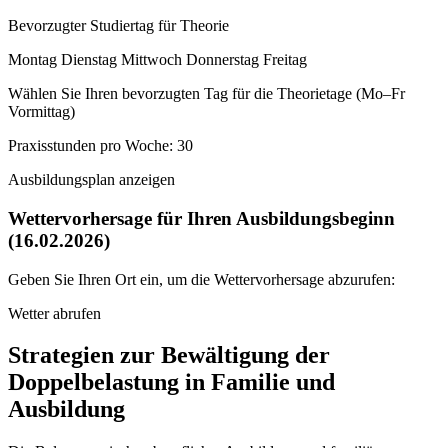
Bevorzugter Studiertag für Theorie
Montag Dienstag Mittwoch Donnerstag Freitag
Wählen Sie Ihren bevorzugten Tag für die Theorietage (Mo–Fr
Vormittag)
Praxisstunden pro Woche: 30
Ausbildungsplan anzeigen
Wettervorhersage für Ihren Ausbildungsbeginn
(16.02.2026)
Geben Sie Ihren Ort ein, um die Wettervorhersage abzurufen:
Wetter abrufen
Strategien zur Bewältigung der
Doppelbelastung in Familie und
Ausbildung