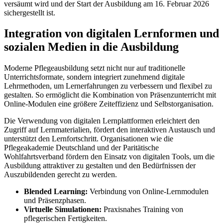
versäumt wird und der Start der Ausbildung am 16. Februar 2026
sichergestellt ist.
Integration von digitalen Lernformen und
sozialen Medien in die Ausbildung
Moderne Pflegeausbildung setzt nicht nur auf traditionelle
Unterrichtsformate, sondern integriert zunehmend digitale
Lehrmethoden, um Lernerfahrungen zu verbessern und flexibel zu
gestalten. So ermöglicht die Kombination von Präsenzunterricht mit
Online-Modulen eine größere Zeiteffizienz und Selbstorganisation.
Die Verwendung von digitalen Lernplattformen erleichtert den
Zugriff auf Lernmaterialien, fördert den interaktiven Austausch und
unterstützt den Lernfortschritt. Organisationen wie die
Pflegeakademie Deutschland und der Paritätische
Wohlfahrtsverband fördern den Einsatz von digitalen Tools, um die
Ausbildung attraktiver zu gestalten und den Bedürfnissen der
Auszubildenden gerecht zu werden.
Blended Learning:
Verbindung von Online-Lernmodulen
und Präsenzphasen.
Virtuelle Simulationen:
Praxisnahes Training von
pflegerischen Fertigkeiten.