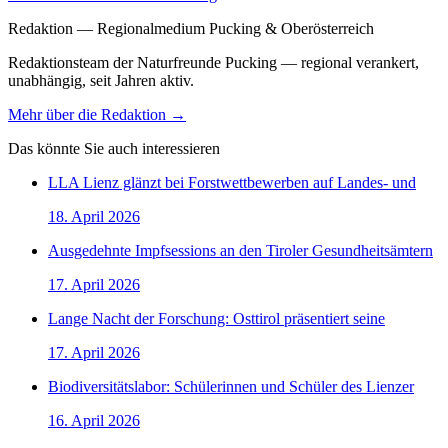
Redaktion — Regionalmedium Pucking & Oberösterreich
Redaktionsteam der Naturfreunde Pucking — regional verankert,
unabhängig, seit Jahren aktiv.
Mehr über die Redaktion →
Das könnte Sie auch interessieren
LLA Lienz glänzt bei Forstwettbewerben auf Landes- und
18. April 2026
Ausgedehnte Impfsessions an den Tiroler Gesundheitsämtern
17. April 2026
Lange Nacht der Forschung: Osttirol präsentiert seine
17. April 2026
Biodiversitätslabor: Schülerinnen und Schüler des Lienzer
16. April 2026