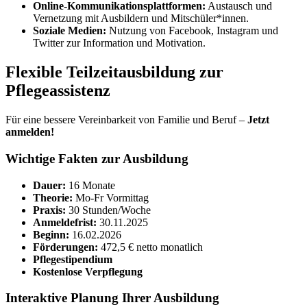
Online-Kommunikationsplattformen:
Austausch und
Vernetzung mit Ausbildern und Mitschüler*innen.
Soziale Medien:
Nutzung von Facebook, Instagram und
Twitter zur Information und Motivation.
Flexible Teilzeitausbildung zur
Pflegeassistenz
Für eine bessere Vereinbarkeit von Familie und Beruf –
Jetzt
anmelden!
Wichtige Fakten zur Ausbildung
Dauer:
16 Monate
Theorie:
Mo-Fr Vormittag
Praxis:
30 Stunden/Woche
Anmeldefrist:
30.11.2025
Beginn:
16.02.2026
Förderungen:
472,5 € netto monatlich
Pflegestipendium
Kostenlose Verpflegung
Interaktive Planung Ihrer Ausbildung