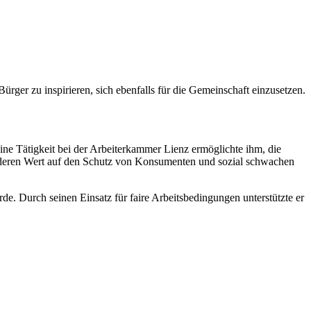
ürger zu inspirieren, sich ebenfalls für die Gemeinschaft einzusetzen.
ine Tätigkeit bei der Arbeiterkammer Lienz ermöglichte ihm, die
sonderen Wert auf den Schutz von Konsumenten und sozial schwachen
de. Durch seinen Einsatz für faire Arbeitsbedingungen unterstützte er