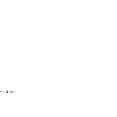
cht haben.