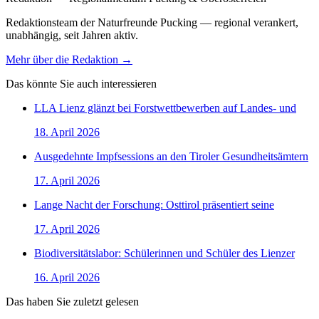
Redaktionsteam der Naturfreunde Pucking — regional verankert,
unabhängig, seit Jahren aktiv.
Mehr über die Redaktion →
Das könnte Sie auch interessieren
LLA Lienz glänzt bei Forstwettbewerben auf Landes- und
18. April 2026
Ausgedehnte Impfsessions an den Tiroler Gesundheitsämtern
17. April 2026
Lange Nacht der Forschung: Osttirol präsentiert seine
17. April 2026
Biodiversitätslabor: Schülerinnen und Schüler des Lienzer
16. April 2026
Das haben Sie zuletzt gelesen