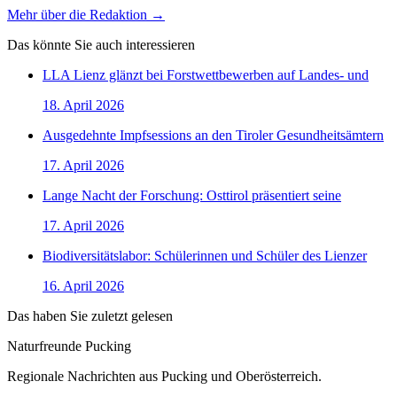
Mehr über die Redaktion →
Das könnte Sie auch interessieren
LLA Lienz glänzt bei Forstwettbewerben auf Landes- und
18. April 2026
Ausgedehnte Impfsessions an den Tiroler Gesundheitsämtern
17. April 2026
Lange Nacht der Forschung: Osttirol präsentiert seine
17. April 2026
Biodiversitätslabor: Schülerinnen und Schüler des Lienzer
16. April 2026
Das haben Sie zuletzt gelesen
Naturfreunde Pucking
Regionale Nachrichten aus Pucking und Oberösterreich.